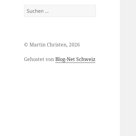
Suchen
nach:
© Martin Christen, 2026
Gehostet von
Blog-Net Schweiz