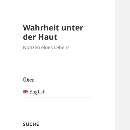
Wahrheit unter
der Haut
Notizen eines Lebens
Über
English
SUCHE