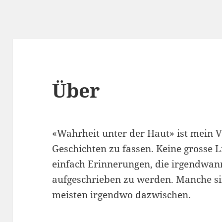
Über
«Wahrheit unter der Haut» ist mein V
Geschichten zu fassen. Keine grosse Li
einfach Erinnerungen, die irgendwa
aufgeschrieben zu werden. Manche si
meisten irgendwo dazwischen.